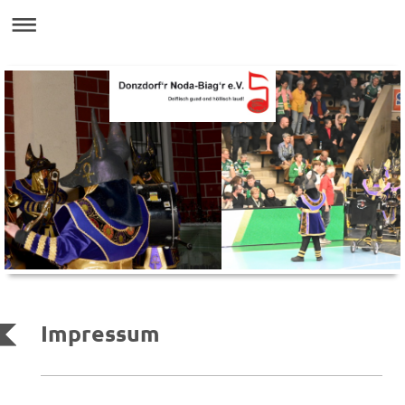
Impressum