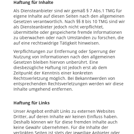
Haftung für Inhalte
Als Diensteanbieter sind wir gemäß § 7 Abs.1 TMG für
eigene Inhalte auf diesen Seiten nach den allgemeinen
Gesetzen verantwortlich. Nach §§ 8 bis 10 TMG sind wir
als Diensteanbieter jedoch nicht verpflichtet,
übermittelte oder gespeicherte fremde Informationen
zu überwachen oder nach Umständen zu forschen, die
auf eine rechtswidrige Tätigkeit hinweisen.
Verpflichtungen zur Entfernung oder Sperrung der
Nutzung von Informationen nach den allgemeinen
Gesetzen bleiben hiervon unberührt. Eine
diesbezügliche Haftung ist jedoch erst ab dem
Zeitpunkt der Kenntnis einer konkreten
Rechtsverletzung möglich. Bei Bekanntwerden von
entsprechenden Rechtsverletzungen werden wir diese
Inhalte umgehend entfernen.
Haftung für Links
Unser Angebot enthält Links zu externen Websites
Dritter, auf deren Inhalte wir keinen Einfluss haben.
Deshalb können wir für diese fremden Inhalte auch
keine Gewähr übernehmen. Für die Inhalte der
verlinkten Seiten ist stets der jeweilige Anbieter oder