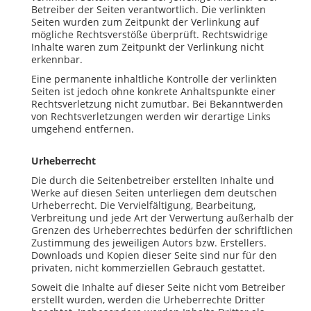
Betreiber der Seiten verantwortlich. Die verlinkten
Seiten wurden zum Zeitpunkt der Verlinkung auf
mögliche Rechtsverstöße überprüft. Rechtswidrige
Inhalte waren zum Zeitpunkt der Verlinkung nicht
erkennbar.
Eine permanente inhaltliche Kontrolle der verlinkten
Seiten ist jedoch ohne konkrete Anhaltspunkte einer
Rechtsverletzung nicht zumutbar. Bei Bekanntwerden
von Rechtsverletzungen werden wir derartige Links
umgehend entfernen.
Urheberrecht
Die durch die Seitenbetreiber erstellten Inhalte und
Werke auf diesen Seiten unterliegen dem deutschen
Urheberrecht. Die Vervielfältigung, Bearbeitung,
Verbreitung und jede Art der Verwertung außerhalb der
Grenzen des Urheberrechtes bedürfen der schriftlichen
Zustimmung des jeweiligen Autors bzw. Erstellers.
Downloads und Kopien dieser Seite sind nur für den
privaten, nicht kommerziellen Gebrauch gestattet.
Soweit die Inhalte auf dieser Seite nicht vom Betreiber
erstellt wurden, werden die Urheberrechte Dritter